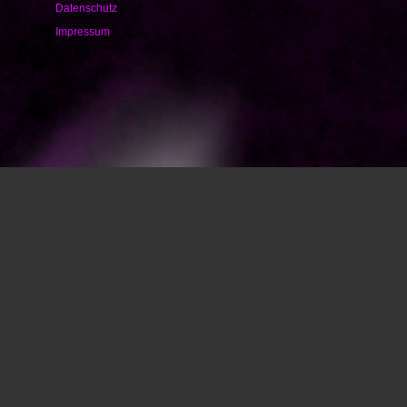
Datenschutz
Impressum