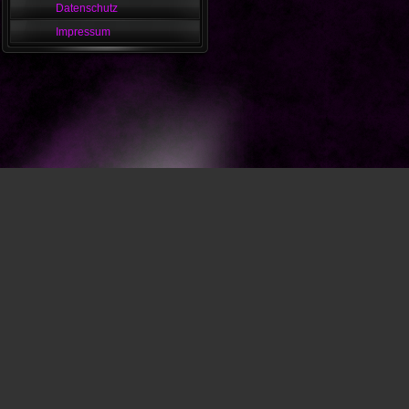
Datenschutz
Impressum