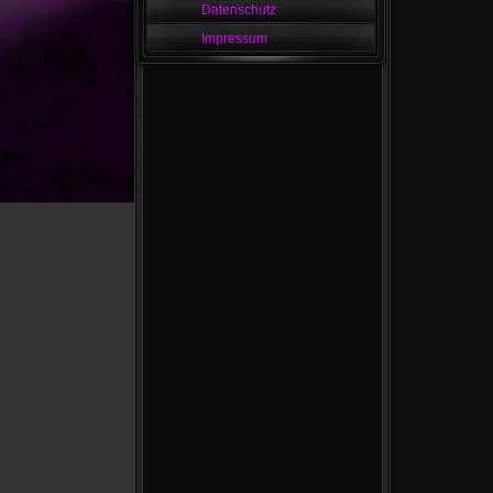
Datenschutz
Impressum