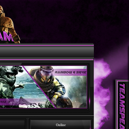
Online