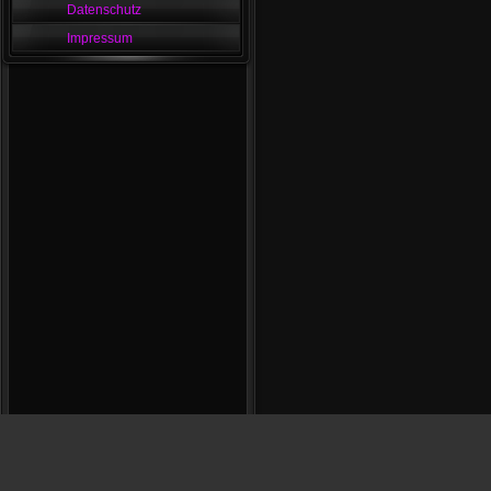
Datenschutz
Impressum