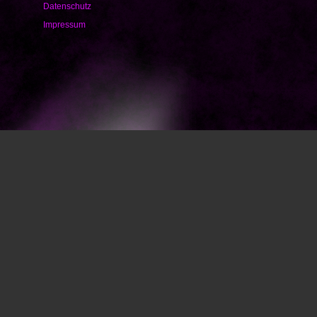
Datenschutz
Impressum