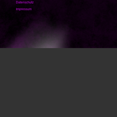
Datenschutz
Impressum