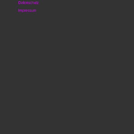
Datenschutz
Impressum