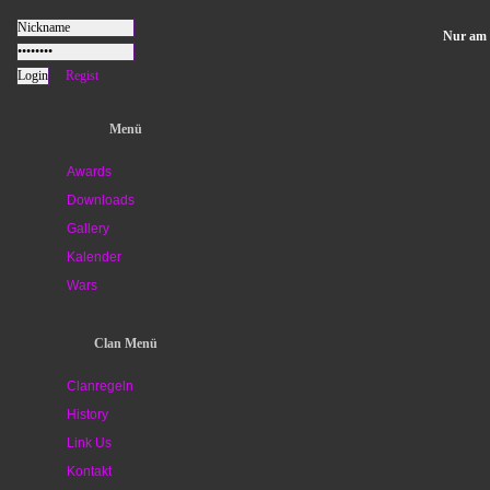
Nur am 
Regist
Menü
Awards
Downloads
Gallery
Kalender
Wars
Clan Menü
Clanregeln
History
Link Us
Kontakt