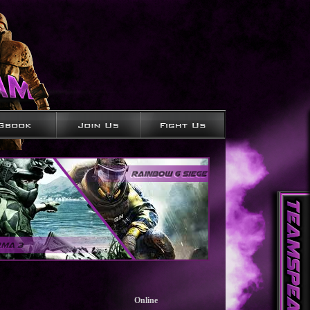
Online