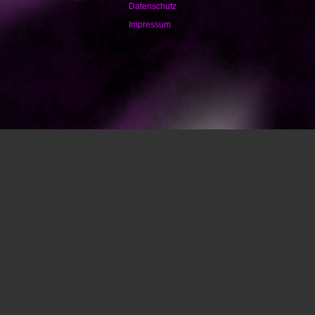
Datenschutz
Impressum