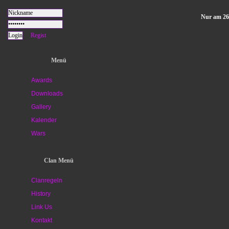
Nur am 26
Regist
Menü
Awards
Downloads
Gallery
Kalender
Wars
Clan Menü
Clanregeln
History
Link Us
Kontakt