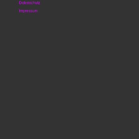
Datenschutz
Impressum