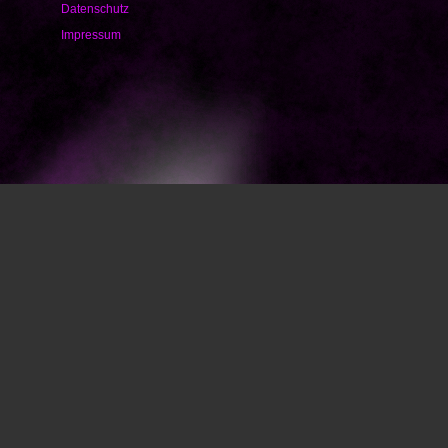
Datenschutz
Impressum