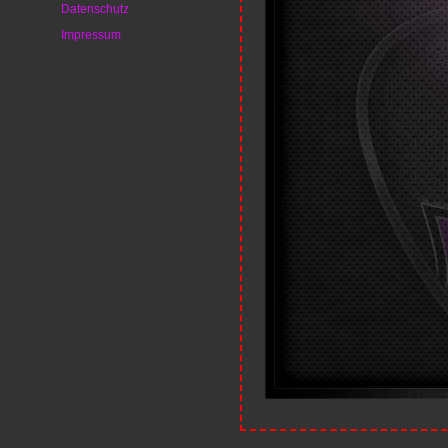
Datenschutz
Impressum