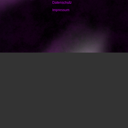
Datenschutz
Impressum