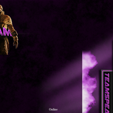
Online