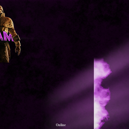
Online