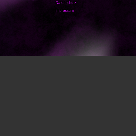
Datenschutz
Impressum