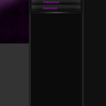
Datenschutz
Impressum