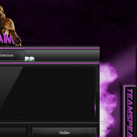
Online