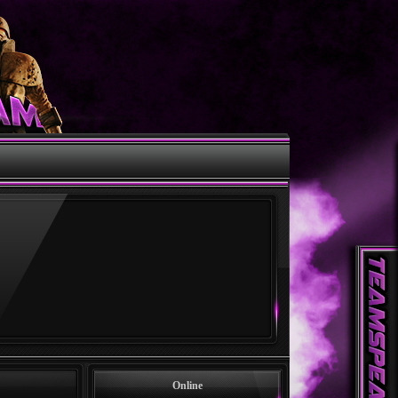
Online