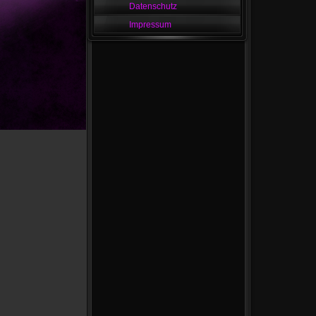
Datenschutz
Impressum