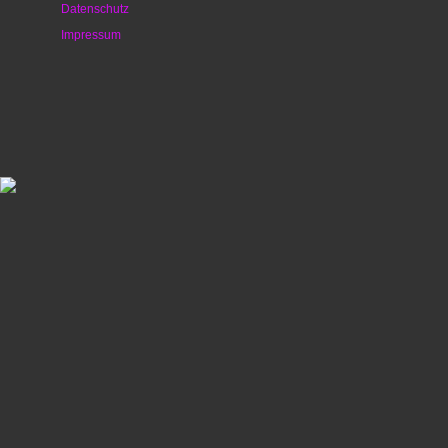
Datenschutz
Impressum